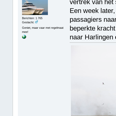
vertrek van het
Een week later
passagiers naar
Berichten: 1.765
Geslacht:
beperkte kracht
Geniet, maar vaar met regelmaat
mee!
naar Harlingen 