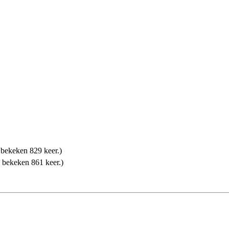
bekeken 829 keer.)
 bekeken 861 keer.)