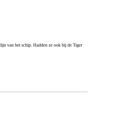
lijn van het schip. Hadden ze ook bij de Tiger