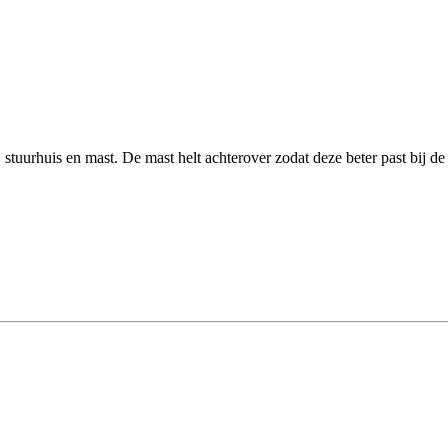
tuurhuis en mast. De mast helt achterover zodat deze beter past bij de 