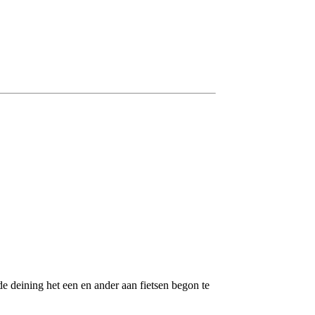
e deining het een en ander aan fietsen begon te