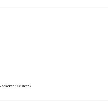
 bekeken 908 keer.)