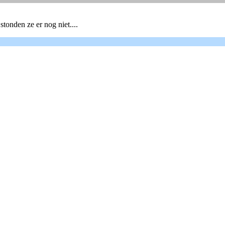
tonden ze er nog niet....