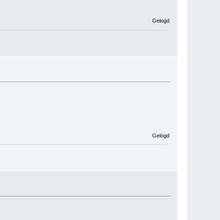
Gelogd
Gelogd