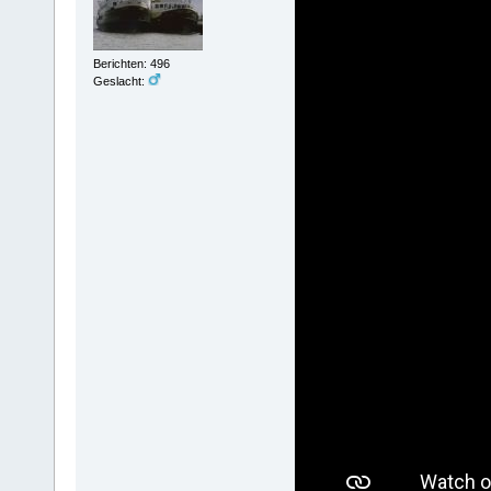
Berichten: 496
Geslacht: