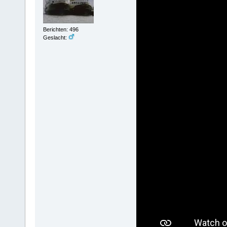
Berichten: 496
Geslacht: