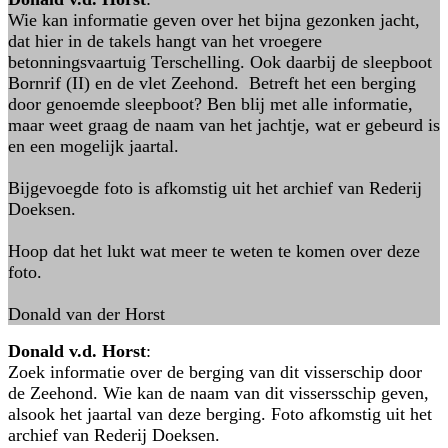
Wie kan informatie geven over het bijna gezonken jacht,
dat hier in de takels hangt van het vroegere
betonningsvaartuig Terschelling. Ook daarbij de sleepboot
Bornrif (II) en de vlet Zeehond. Betreft het een berging
door genoemde sleepboot? Ben blij met alle informatie,
maar weet graag de naam van het jachtje, wat er gebeurd is
en een mogelijk jaartal.
Bijgevoegde foto is afkomstig uit het archief van Rederij
Doeksen.
Hoop dat het lukt wat meer te weten te komen over deze
foto.
Donald van der Horst
Donald v.d. Horst
:
Zoek informatie over de berging van dit visserschip door
de Zeehond. Wie kan de naam van dit vissersschip geven,
alsook het jaartal van deze berging. Foto afkomstig uit het
archief van Rederij Doeksen.