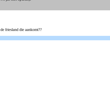
n de friesland die aankomt??