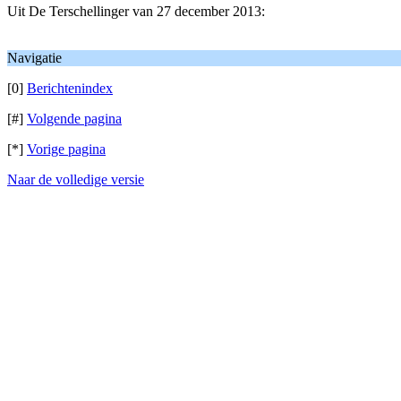
Uit De Terschellinger van 27 december 2013:
Navigatie
[0]
Berichtenindex
[#]
Volgende pagina
[*]
Vorige pagina
Naar de volledige versie