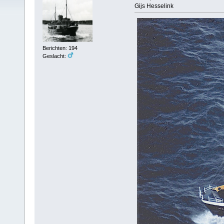
Gijs Hesselink
Berichten: 194
Geslacht: