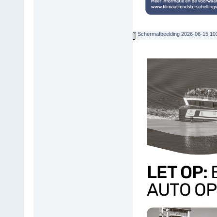
Schermafbeelding 2026-06-15 10