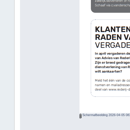
Schermafbeelding 2026-04-05 08