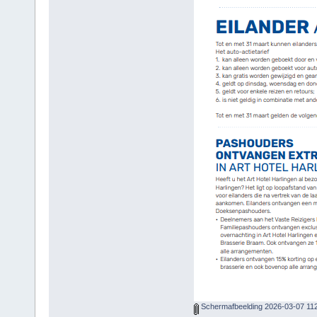
Schermafbeelding 2026-03-07 11