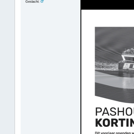
Geslacht: