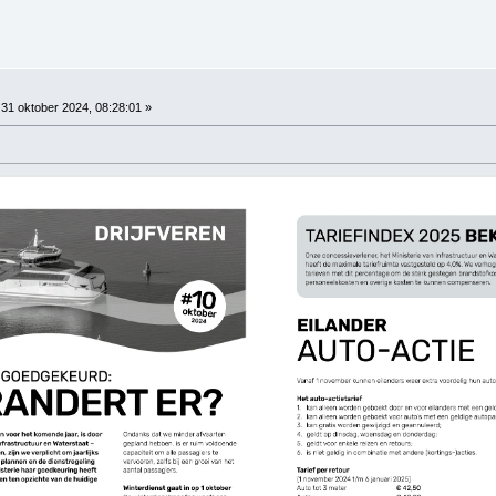
31 oktober 2024, 08:28:01 »