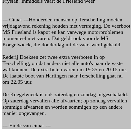
Fryslan. Inmiddels vaart de Friesland weer
--- Citaat ---Honderden mensen op Terschelling moeten
vrijdagavond rekening houden met vertraging. De veerboot
MS Friesland is kapot en kan vanwege motorproblemen
momenteel niet varen. Dat geldt ook voor de MS
Koegelwieck, die donderdag uit de vaart werd gehaald.
Rederij Doeksen zet twee extra veerboten in op
Terschelling, omdat anders niet alle auto's naar de vaste
wal kunnen. De extra boten varen om 19.35 en 20.15 uur.
De laatste boot van Harlingen naar Terschelling gaat nu
om 22.05 uur.
De Koegelwieck is ook zaterdag en zondag uitgeschakeld.
Op zaterdag vervallen alle afvaarten; op zondag vervallen
sommige afvaarten en worden sommigen op een andere
manier opgevangen.
--- Einde van citaat ---