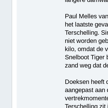
Paul Melles van
het laatste geva
Terschelling. S
niet worden geb
kilo, omdat de 
Snelboot Tiger 
zand weg dat de
Doeksen heeft d
aangepast aan 
vertrekmomente
Terschelling zit