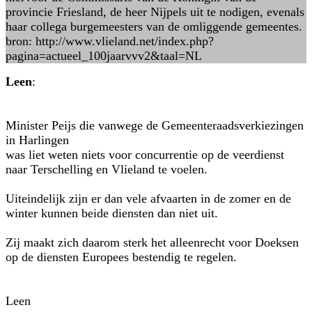
provincie Friesland, de heer Nijpels uit te nodigen, evenals
haar collega burgemeesters van de omliggende gemeentes.
bron: http://www.vlieland.net/index.php?
pagina=actueel_100jaarvvv2&taal=NL
Leen
:
Minister Peijs die vanwege de Gemeenteraadsverkiezingen
in Harlingen
was liet weten niets voor concurrentie op de veerdienst
naar Terschelling en Vlieland te voelen.
Uiteindelijk zijn er dan vele afvaarten in de zomer en de
winter kunnen beide diensten dan niet uit.
Zij maakt zich daarom sterk het alleenrecht voor Doeksen
op de diensten Europees bestendig te regelen.
Leen