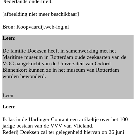
Nederlands ondertitelt.
[afbeelding niet meer beschikbaar]
Bron: Koopvaardij.web-log.nl
Leen
:
De familie Doeksen heeft in samenwerking met het
Maritime museum in Rotterdam oude zeekaarten van de
VOC aangekocht van de Universiteit van Oxford.
Binnenkort kunnen ze in het museum van Rotterdam
worden bewonderd.
Leen
Leen
:
Ik las in de Harlinger Courant een artikeltje over het 100
jarige bestaan van de VVV van Vlieland.
Rederij Doeksen zal ter gelegenheid hiervan op 26 juni