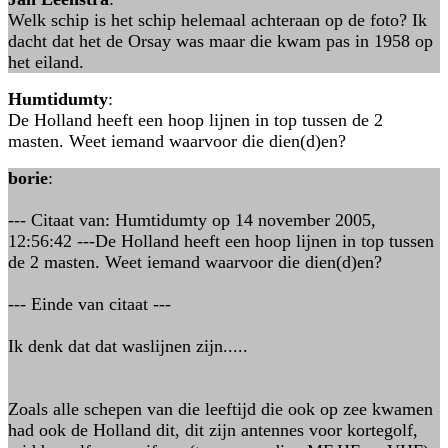
Welk schip is het schip helemaal achteraan op de foto? Ik
dacht dat het de Orsay was maar die kwam pas in 1958 op
het eiland.
Humtidumty
:
De Holland heeft een hoop lijnen in top tussen de 2
masten. Weet iemand waarvoor die dien(d)en?
borie
:
--- Citaat van: Humtidumty op 14 november 2005,
12:56:42 ---De Holland heeft een hoop lijnen in top tussen
de 2 masten. Weet iemand waarvoor die dien(d)en?
--- Einde van citaat ---
Ik denk dat dat waslijnen zijn.....
Zoals alle schepen van die leeftijd die ook op zee kwamen
had ook de Holland dit, dit zijn antennes voor kortegolf,