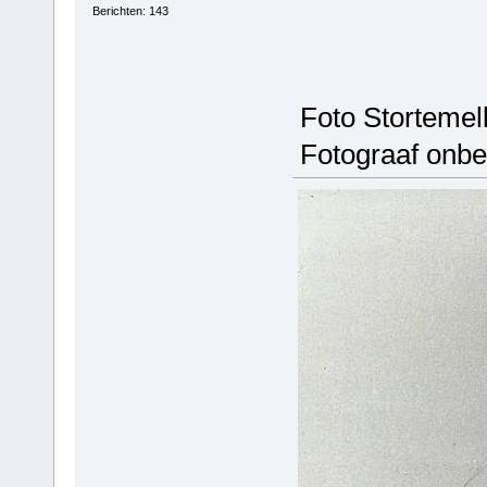
Berichten: 143
Foto Stortemelk
Fotograaf onbe