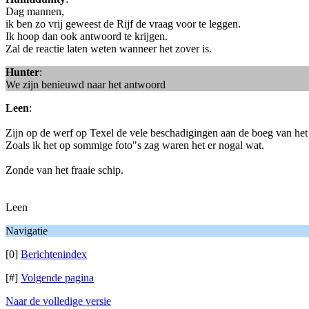
Dag mannen,
ik ben zo vrij geweest de Rijf de vraag voor te leggen.
Ik hoop dan ook antwoord te krijgen.
Zal de reactie laten weten wanneer het zover is.
Hunter
:
We zijn benieuwd naar het antwoord
Leen
:
Zijn op de werf op Texel de vele beschadigingen aan de boeg van het
Zoals ik het op sommige foto"s zag waren het er nogal wat.
Zonde van het fraaie schip.
Leen
Navigatie
[0]
Berichtenindex
[#]
Volgende pagina
Naar de volledige versie