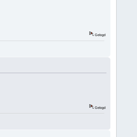
Gelogd
Gelogd