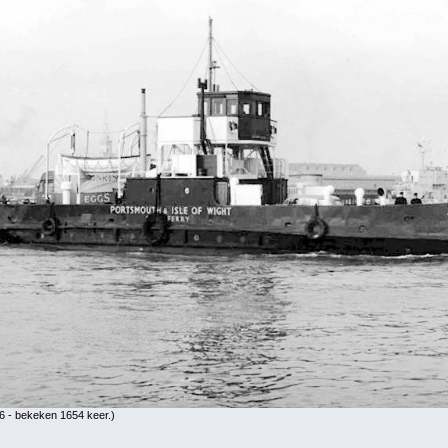
6 - bekeken 1654 keer.)