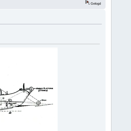
Gelogd