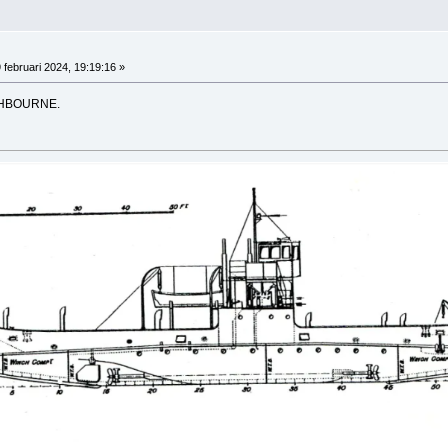
 februari 2024, 19:19:16 »
ISHBOURNE.