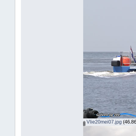
Vlie20mei07.jpg
(46.86