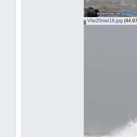
Vlie20mei16.jpg
(44.97