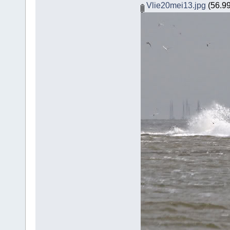
Vlie20mei13.jpg
(56.99