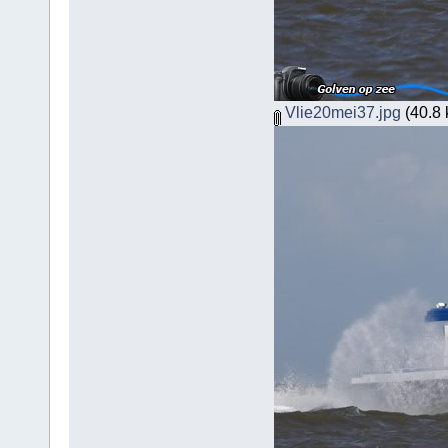
Vlie20mei37.jpg
(40.8 