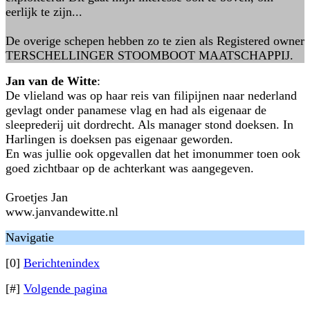
eerlijk te zijn...
De overige schepen hebben zo te zien als Registered owner
TERSCHELLINGER STOOMBOOT MAATSCHAPPIJ.
Jan van de Witte
:
De vlieland was op haar reis van filipijnen naar nederland
gevlagt onder panamese vlag en had als eigenaar de
sleeprederij uit dordrecht. Als manager stond doeksen. In
Harlingen is doeksen pas eigenaar geworden.
En was jullie ook opgevallen dat het imonummer toen ook
goed zichtbaar op de achterkant was aangegeven.
Groetjes Jan
www.janvandewitte.nl
Navigatie
[0]
Berichtenindex
[#]
Volgende pagina