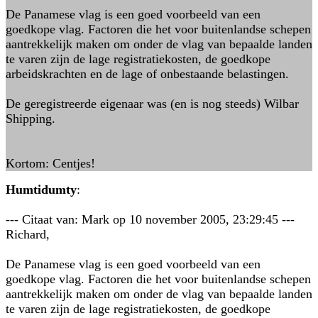
De Panamese vlag is een goed voorbeeld van een
goedkope vlag. Factoren die het voor buitenlandse schepen
aantrekkelijk maken om onder de vlag van bepaalde landen
te varen zijn de lage registratiekosten, de goedkope
arbeidskrachten en de lage of onbestaande belastingen.
De geregistreerde eigenaar was (en is nog steeds) Wilbar
Shipping.
Kortom: Centjes!
Humtidumty
:
--- Citaat van: Mark op 10 november 2005, 23:29:45 ---
Richard,
De Panamese vlag is een goed voorbeeld van een
goedkope vlag. Factoren die het voor buitenlandse schepen
aantrekkelijk maken om onder de vlag van bepaalde landen
te varen zijn de lage registratiekosten, de goedkope