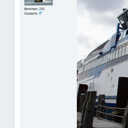
Berichten: 233
Geslacht: