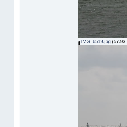
IMG_6519.jpg
(57.93 