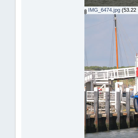
IMG_6474.jpg
(53.22 