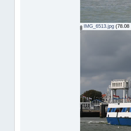
IMG_6513.jpg
(78.08 