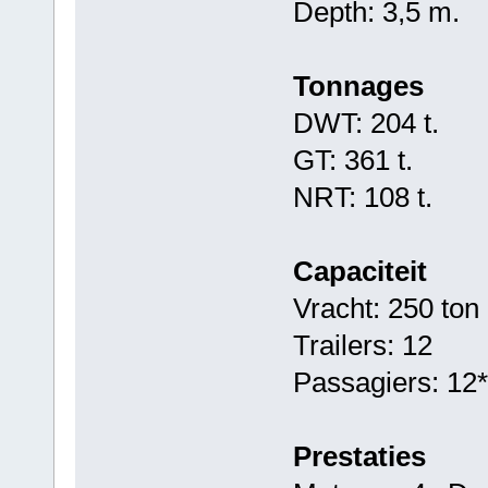
Depth: 3,5 m.
Tonnages
DWT: 204 t.
GT: 361 t.
NRT: 108 t.
Capaciteit
Vracht: 250 ton
Trailers: 12
Passagiers: 12*
Prestaties