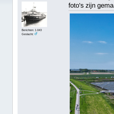
foto's zijn gem
Berichten: 1.043
Geslacht: