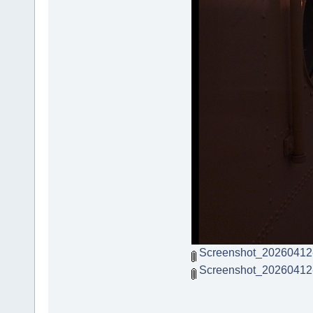
Screenshot_20260412
Screenshot_20260412