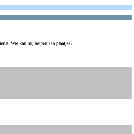
enst. Wie kan mij helpen aan plaatjes?