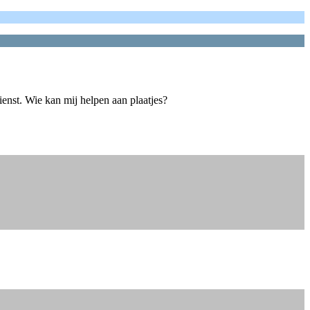
enst. Wie kan mij helpen aan plaatjes?