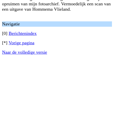
opruimen van mijn fotoarchief. Vermoedelijk een scan van
een uitgave van Hommema Vlieland.
Navigatie
[0]
Berichtenindex
[*]
Vorige pagina
Naar de volledige versie