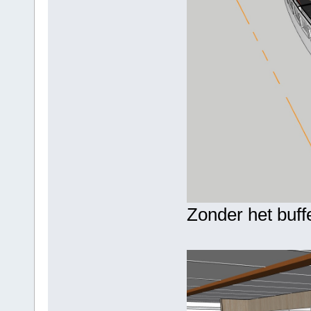
Zonder het buff