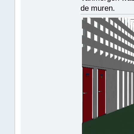
de muren.