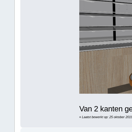
Van 2 kanten ge
«
Laatst bewerkt op: 25 oktober 201