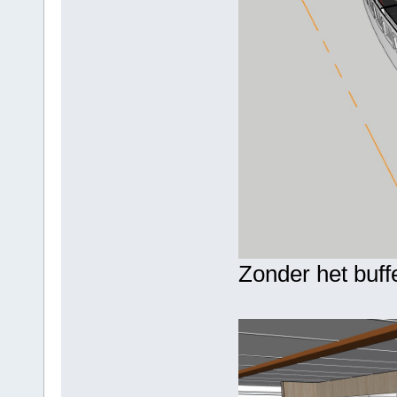
Zonder het buff