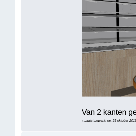
Van 2 kanten ge
«
Laatst bewerkt op: 25 oktober 201