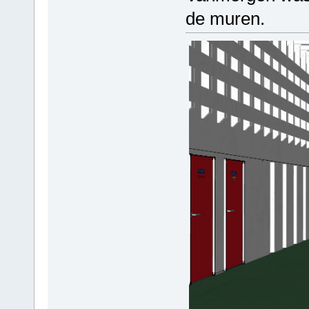
de muren.