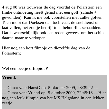
4 aug 08 was trouwens de dag voordat de Polarstern een
flinke ontmoeting heeft gehad met een golf (schade +
gewonden). Kan ik me ook voorstellen met zulke golven.
Toch mooi dat Doeksen dan toch vaak de sneldienst uit
laat vallen, het zou je bedrijf toch behoorlijk schaadden.
Dat is waarschijnlijk ook een reden geweest om het schip
daarna maar te verkopen.
Hier nog een kort filmpje op diezelfde dag van de
Polarstern;
Wel een beetje offtopic :P
Vriend
:
--- Citaat van: HansG op 5 oktober 2009, 23:39:42 ---
--- Citaat van: Vriend op 5 oktober 2009, 22:45:18 ---Hier
nog een leuk filmpje van het MS Helgoland in een lekker
zeetje.