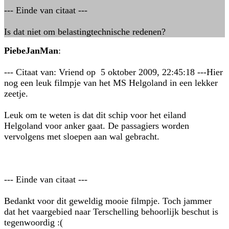
--- Einde van citaat ---
Is dat niet om belastingtechnische redenen?
PiebeJanMan
:
--- Citaat van: Vriend op 5 oktober 2009, 22:45:18 ---Hier
nog een leuk filmpje van het MS Helgoland in een lekker
zeetje.
Leuk om te weten is dat dit schip voor het eiland
Helgoland voor anker gaat. De passagiers worden
vervolgens met sloepen aan wal gebracht.
--- Einde van citaat ---
Bedankt voor dit geweldig mooie filmpje. Toch jammer
dat het vaargebied naar Terschelling behoorlijk beschut is
tegenwoordig :(