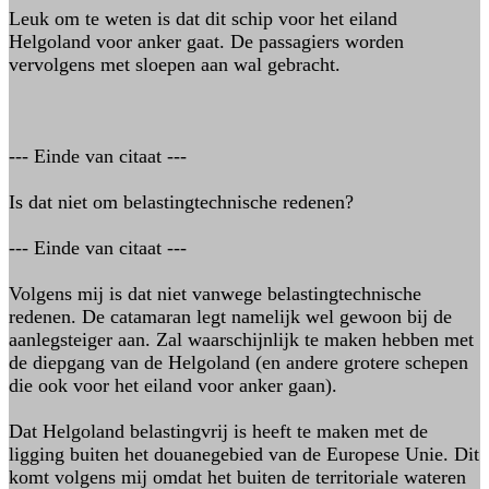
Leuk om te weten is dat dit schip voor het eiland
Helgoland voor anker gaat. De passagiers worden
vervolgens met sloepen aan wal gebracht.
--- Einde van citaat ---
Is dat niet om belastingtechnische redenen?
--- Einde van citaat ---
Volgens mij is dat niet vanwege belastingtechnische
redenen. De catamaran legt namelijk wel gewoon bij de
aanlegsteiger aan. Zal waarschijnlijk te maken hebben met
de diepgang van de Helgoland (en andere grotere schepen
die ook voor het eiland voor anker gaan).
Dat Helgoland belastingvrij is heeft te maken met de
ligging buiten het douanegebied van de Europese Unie. Dit
komt volgens mij omdat het buiten de territoriale wateren