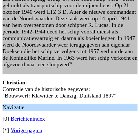
gebruikt als transportschip voor de mijnendienst. Op 21
oktober 1940 werd LTZ 3 D. Auer de nieuwe commandant
van de Noordsvaarder. Deze taak werd op 14 april 1941
van hem overgenomen door schipper R. Lucas. In de
periode 1942-1944 deed het schip vooral dienst als
communicatievaartuig en daarna als boeienlegger. In 1947
werd de Noordsvaarder weer teruggegeven aan eigenaar
Doeksen die het schip vervolgens tot 1957 verhuurde aan
de Koninklijke Marine. In 1963 werd het schip verkocht en
afgevoerd naar een sloopwerf".
Christian
:
Correctie van de historische gegevens:
"Bouwwerf: Klawitter te Danzig, Duitsland 1897"
Navigatie
[0]
Berichtenindex
[*]
Vorige pagina