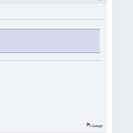
Gelogd