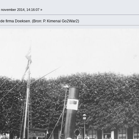
 november 2014, 14:16:07 »
 de firma Doeksen. (Bron: P. Kimenai Go2War2)