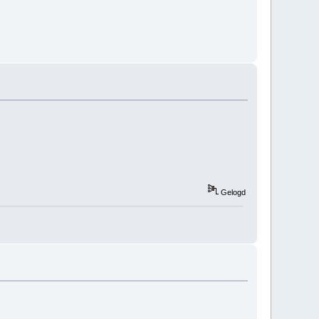
Gelogd