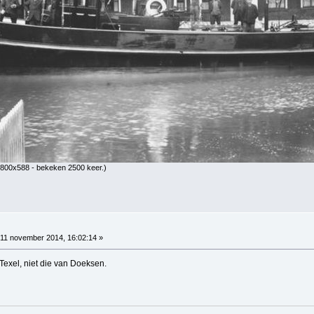
 800x588 - bekeken 2500 keer.)
11 november 2014, 16:02:14 »
 Texel, niet die van Doeksen.