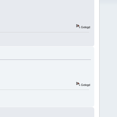
Gelogd
Gelogd