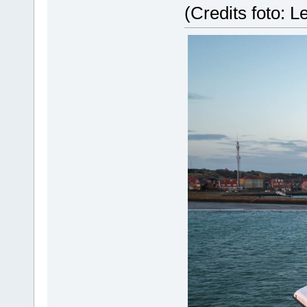
(Credits foto: 