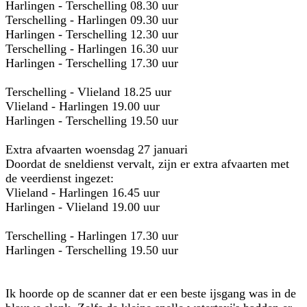
Harlingen - Terschelling 08.30 uur
Terschelling - Harlingen 09.30 uur
Harlingen - Terschelling 12.30 uur
Terschelling - Harlingen 16.30 uur
Harlingen - Terschelling 17.30 uur
Terschelling - Vlieland 18.25 uur
Vlieland - Harlingen 19.00 uur
Harlingen - Terschelling 19.50 uur
Extra afvaarten woensdag 27 januari
Doordat de sneldienst vervalt, zijn er extra afvaarten met
de veerdienst ingezet:
Vlieland - Harlingen 16.45 uur
Harlingen - Vlieland 19.00 uur
Terschelling - Harlingen 17.30 uur
Harlingen - Terschelling 19.50 uur
Ik hoorde op de scanner dat er een beste ijsgang was in de