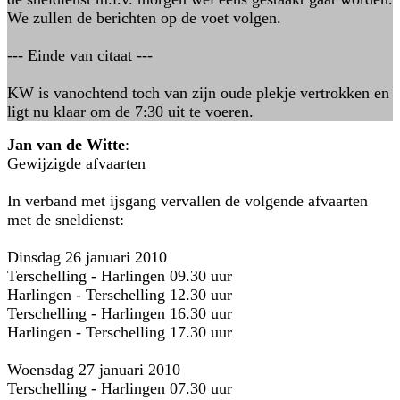
We zullen de berichten op de voet volgen.
--- Einde van citaat ---
KW is vanochtend toch van zijn oude plekje vertrokken en
ligt nu klaar om de 7:30 uit te voeren.
Jan van de Witte
:
Gewijzigde afvaarten
In verband met ijsgang vervallen de volgende afvaarten
met de sneldienst:
Dinsdag 26 januari 2010
Terschelling - Harlingen 09.30 uur
Harlingen - Terschelling 12.30 uur
Terschelling - Harlingen 16.30 uur
Harlingen - Terschelling 17.30 uur
Woensdag 27 januari 2010
Terschelling - Harlingen 07.30 uur