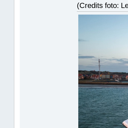
(Credits foto: 