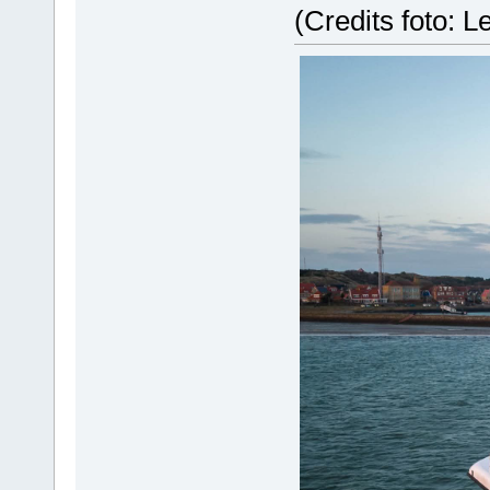
(Credits foto: 