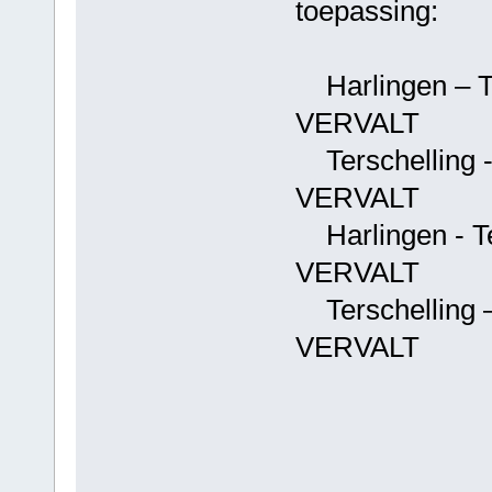
toepassing:
Harlingen – Te
VERVALT
Terschelling - 
VERVALT
Harlingen - Ter
VERVALT
Terschelling –
VERVALT