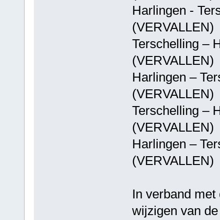
Harlingen - T
(VERVALLEN)
Terschelling 
(VERVALLEN)
Harlingen – T
(VERVALLEN)
Terschelling 
(VERVALLEN)
Harlingen – T
(VERVALLEN)
In verband met 
wijzigen van de