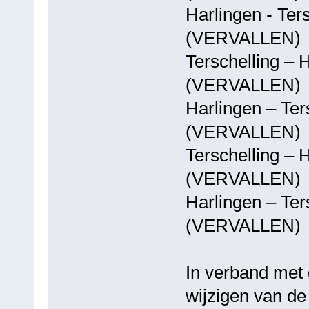
Harlingen - T
(VERVALLEN)
Terschelling 
(VERVALLEN)
Harlingen – T
(VERVALLEN)
Terschelling 
(VERVALLEN)
Harlingen – T
(VERVALLEN)
In verband met 
wijzigen van de