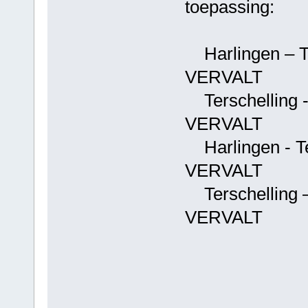
toepassing:
Harlingen – Te
VERVALT
Terschelling - 
VERVALT
Harlingen - Ter
VERVALT
Terschelling –
VERVALT