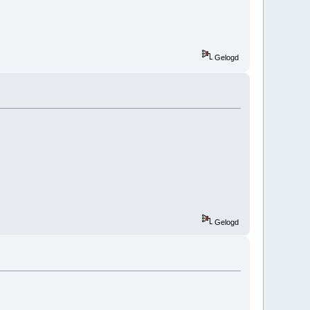
Gelogd
Gelogd