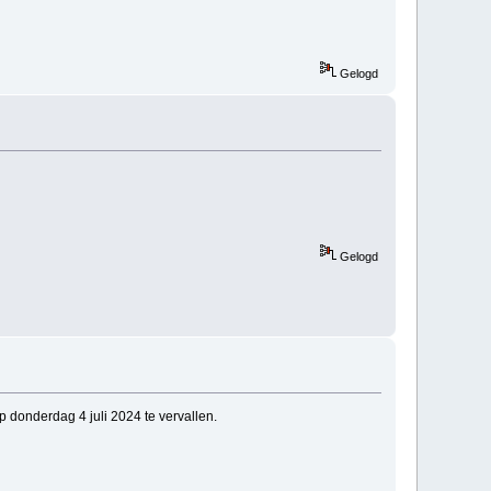
Gelogd
Gelogd
donderdag 4 juli 2024 te vervallen.