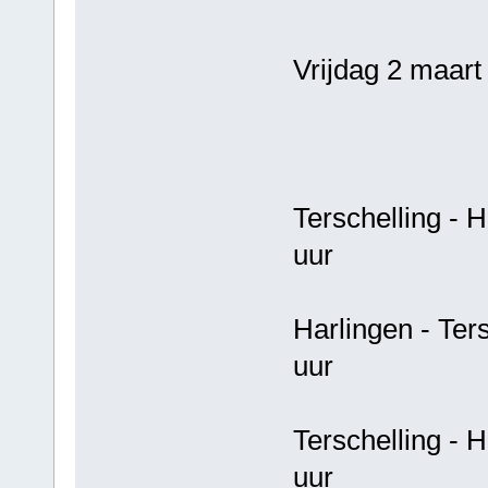
Vrijdag 2 maart
Terschelling 
uur
Harlingen - T
uur
Terschelling 
uur