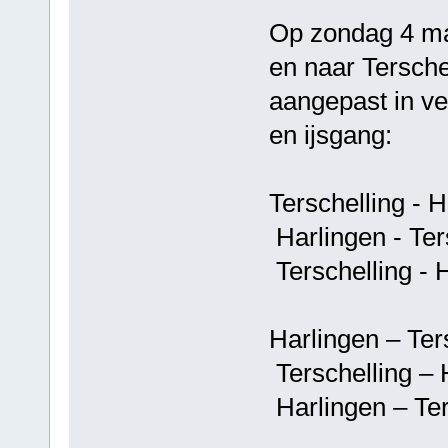
Op zondag 4 maa
en naar Terschel
aangepast in v
en ijsgang:
Terschelling - 
Harlingen - Ter
Terschelling - 
Harlingen – Ter
Terschelling – 
Harlingen – Ter