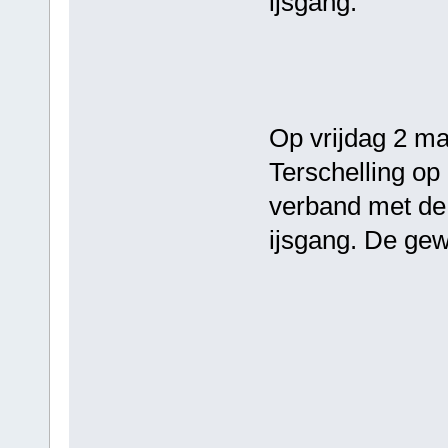
ijsgang.
Op vrijdag 2 ma
Terschelling op
verband met de
ijsgang. De gewi