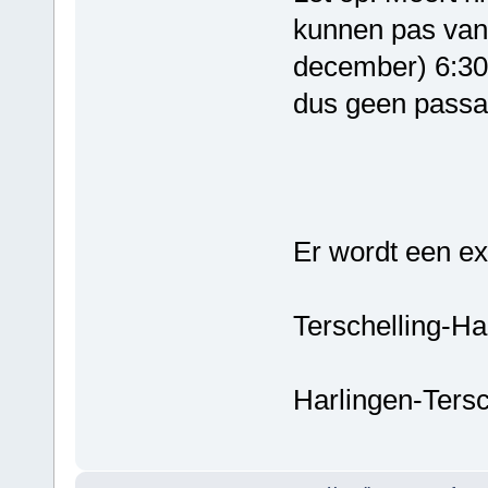
kunnen pas van
december) 6:30
dus geen passa
Er wordt een ext
Terschelling-Ha
Harlingen-Tersc