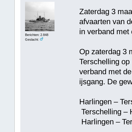
Zaterdag 3 maar
afvaarten van d
in verband met 
Berichten: 2.848
Geslacht:
Op zaterdag 3 m
Terschelling op
verband met de
ijsgang. De gewi
Harlingen – Ter
Terschelling – 
Harlingen – Ter