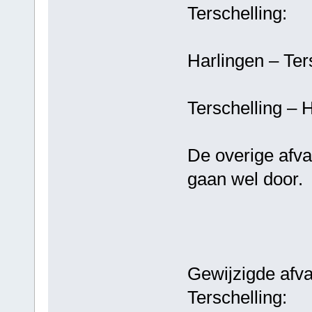
Terschelling:
Harlingen – 
Terschelling
De overige afva
gaan wel door.
Gewijzigde afva
Terschelling: