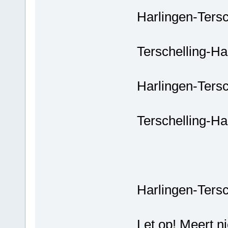
Harlingen-Tersc
Terschelling-Ha
Harlingen-Tersc
Terschelling-Ha
Harlingen-Tersc
Let op! Meert ni