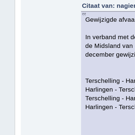
Citaat van: nagi
Gewijzigde afvaa
In verband met de
de Midsland van 
december gewijz
Terschelling - Ha
Harlingen - Tersc
Terschelling - Ha
Harlingen - Tersc