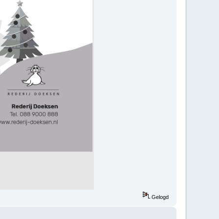
Gelogd