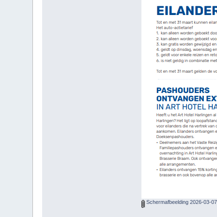
Schermafbeelding 2026-03-07