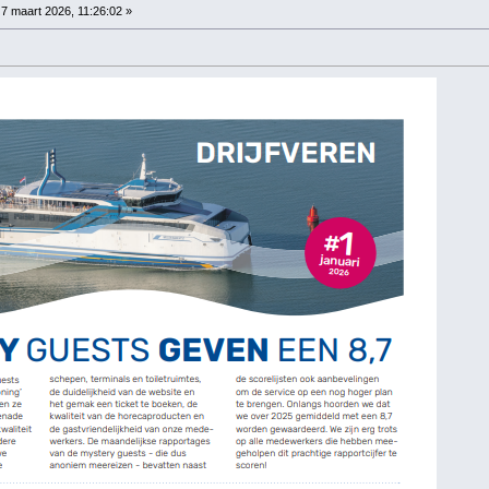
7 maart 2026, 11:26:02 »