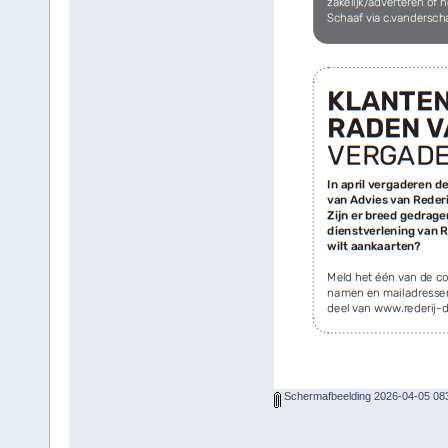
Schermafbeelding 2026-04-05 08