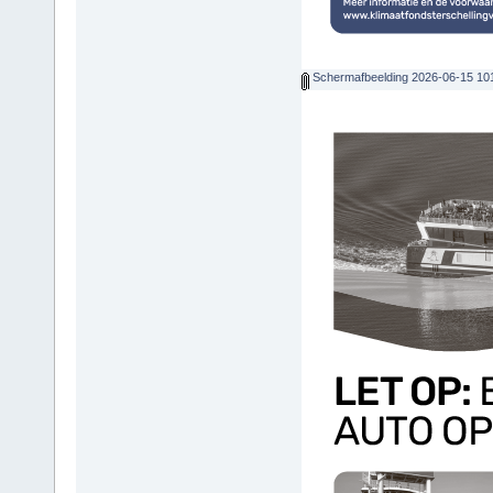
Schermafbeelding 2026-06-15 10