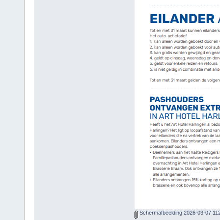
Schermafbeelding 2026-03-07 11