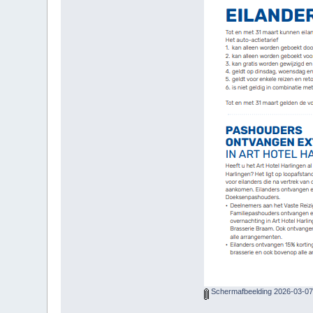
Schermafbeelding 2026-03-07