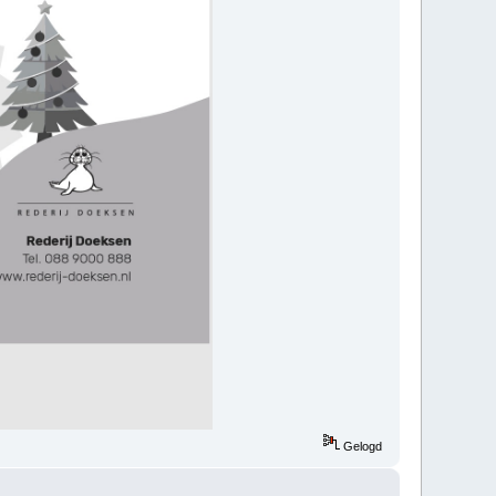
Gelogd