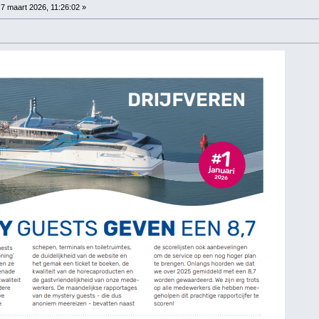
7 maart 2026, 11:26:02 »