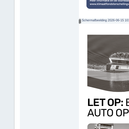
Schermafbeelding 2026-06-15 10