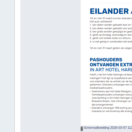
Schermafbeelding 2026-03-07 11