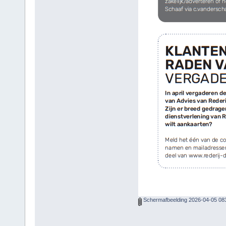
Schermafbeelding 2026-04-05 08