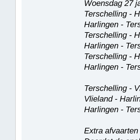
Woensdag 27 ja
Terschelling - 
Harlingen - Ter
Terschelling - 
Harlingen - Ter
Terschelling - 
Harlingen - Ter
Terschelling - V
Vlieland - Harl
Harlingen - Ter
Extra afvaarten