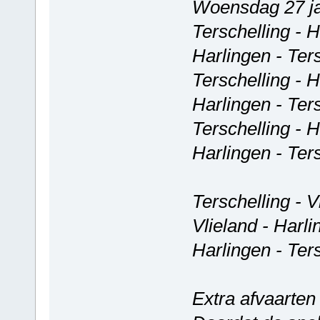
Woensdag 27 ja
Terschelling - 
Harlingen - Ter
Terschelling - 
Harlingen - Ter
Terschelling - 
Harlingen - Ter
Terschelling - V
Vlieland - Harl
Harlingen - Ter
Extra afvaarten