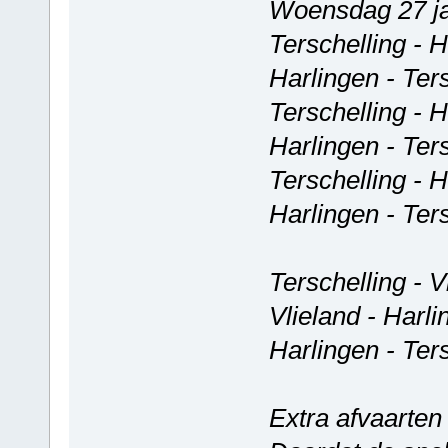
Woensdag 27 ja
Terschelling - 
Harlingen - Ter
Terschelling - 
Harlingen - Ter
Terschelling - 
Harlingen - Ter
Terschelling - V
Vlieland - Harl
Harlingen - Ter
Extra afvaarten