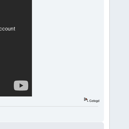
Gelogd