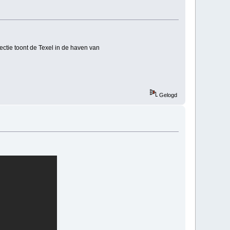
lectie toont de Texel in de haven van
Gelogd